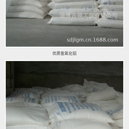
优质氢氧化铝