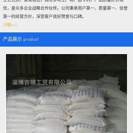
工艺先进、管理规范，拥有多项生产和产品专利，产品质量好价格
优，是众多企业战略合作伙伴。公司秉承用户第一、质量第一、信誉
第一的经营方针，深受客户良好赞誉与口碑。
[详情>>]
产品展示
product