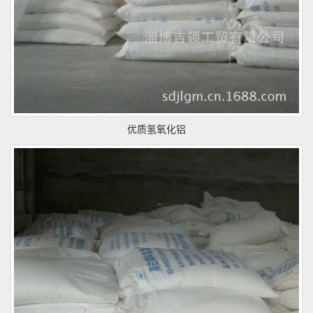
优质氢氧化铝