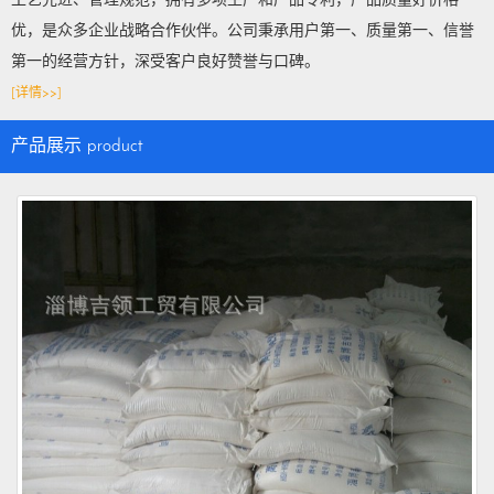
工艺先进、管理规范，拥有多项生产和产品专利，产品质量好价格
优，是众多企业战略合作伙伴。公司秉承用户第一、质量第一、信誉
第一的经营方针，深受客户良好赞誉与口碑。
[详情>>]
产品展示
product